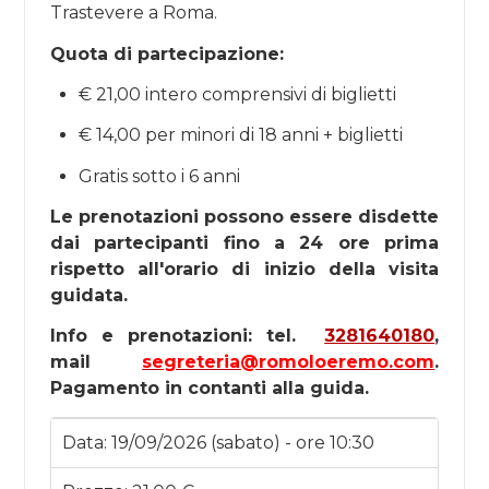
Trastevere a Roma.
Quota di partecipazione:
€ 21,00 intero comprensivi di biglietti
€ 14,00 per minori di 18 anni + biglietti
Gratis sotto i 6 anni
Le prenotazioni possono essere disdette
dai partecipanti fino a 24 ore prima
rispetto all'orario di inizio della visita
guidata.
Info e prenotazioni: tel.
3281640180
,
mail
segreteria@romoloeremo.com
.
Pagamento in contanti alla guida.
Data:
19/09/2026 (sabato) - ore 10:30