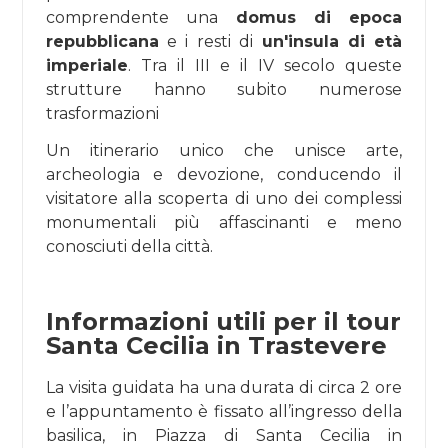
comprendente una
domus di epoca
repubblicana
e i resti di
un'insula di età
imperiale
. Tra il III e il IV secolo queste
strutture hanno subito numerose
trasformazioni
Un itinerario unico che unisce arte,
archeologia e devozione, conducendo il
visitatore alla scoperta di uno dei complessi
monumentali più affascinanti e meno
conosciuti della città.
Informazioni utili per il tour
Santa Cecilia in Trastevere
La visita guidata ha una durata di circa 2 ore
e l’appuntamento è fissato all’ingresso della
basilica, in Piazza di Santa Cecilia in