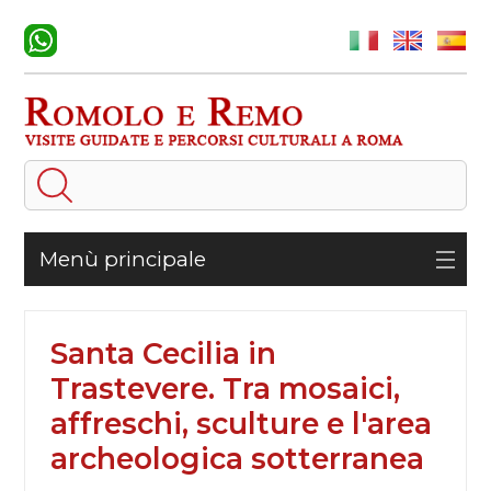
Menù principale
Santa Cecilia in
Trastevere. Tra mosaici,
affreschi, sculture e l'area
archeologica sotterranea