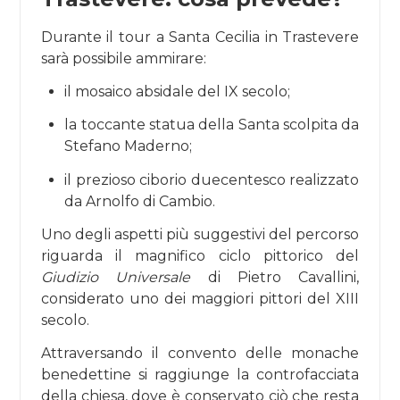
Durante il tour a Santa Cecilia in Trastevere
sarà possibile ammirare:
il mosaico absidale del IX secolo;
la toccante statua della Santa scolpita da
Stefano Maderno;
il prezioso ciborio duecentesco realizzato
da Arnolfo di Cambio.
Uno degli aspetti più suggestivi del percorso
riguarda il magnifico ciclo pittorico del
Giudizio Universale
di Pietro Cavallini,
considerato uno dei maggiori pittori del XIII
secolo.
Attraversando il convento delle monache
benedettine si raggiunge la controfacciata
della chiesa, dove è conservato ciò che resta