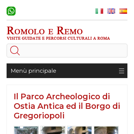
Menù principale
Il Parco Archeologico di
Ostia Antica ed il Borgo di
Gregoriopoli