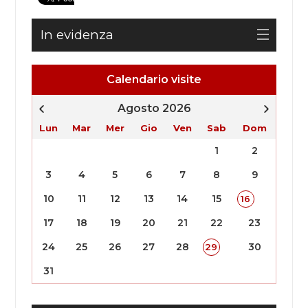
In evidenza
Calendario visite
Agosto 2026
Lun
Mar
Mer
Gio
Ven
Sab
Dom
1
2
3
4
5
6
7
8
9
10
11
12
13
14
15
16
17
18
19
20
21
22
23
24
25
26
27
28
30
29
31