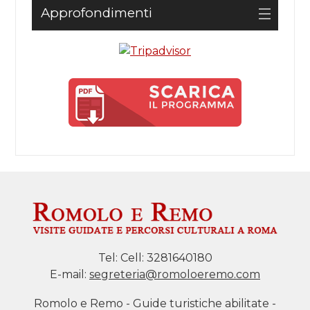
Approfondimenti
Tel:
Cell: 3281640180
E-mail:
segreteria@romoloeremo.com
Romolo e Remo - Guide turistiche abilitate -