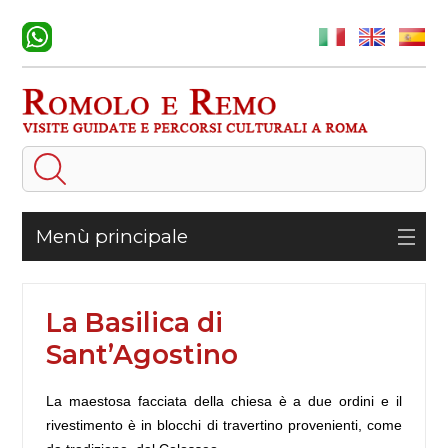
Menù principale
La Basilica di
Sant’Agostino
La maestosa facciata della chiesa è a due ordini e il
rivestimento è in blocchi di travertino provenienti, come