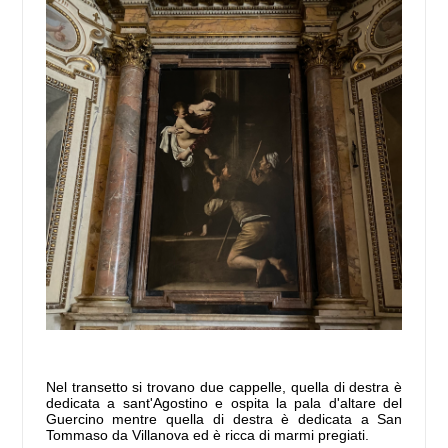
Nel transetto si trovano due cappelle, quella di destra è
dedicata a sant'Agostino e ospita la pala d'altare del
Guercino mentre quella di destra è dedicata a San
Tommaso da Villanova ed è ricca di marmi pregiati.