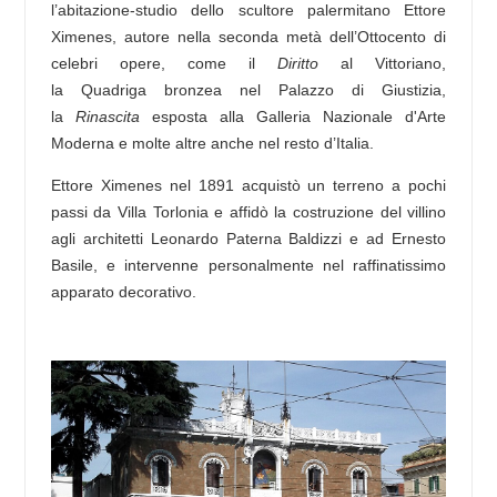
l’abitazione-studio dello scultore palermitano Ettore
Ximenes, autore nella seconda metà dell’Ottocento di
celebri opere, come il
Diritto
al Vittoriano,
la Quadriga bronzea nel Palazzo di Giustizia,
la
Rinascita
esposta alla Galleria Nazionale d'Arte
Moderna e molte altre anche nel resto d’Italia.
Ettore Ximenes nel 1891 acquistò un terreno a pochi
passi da Villa Torlonia e affidò la costruzione del villino
agli architetti Leonardo Paterna Baldizzi e ad Ernesto
Basile, e intervenne personalmente nel
raffinatissimo
apparato decorativo.