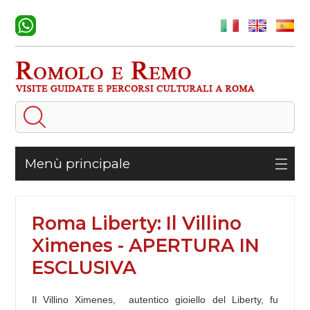
Menù principale
Roma Liberty: Il Villino
Ximenes - APERTURA IN
ESCLUSIVA
Il Villino Ximenes, autentico gioiello del Liberty, fu