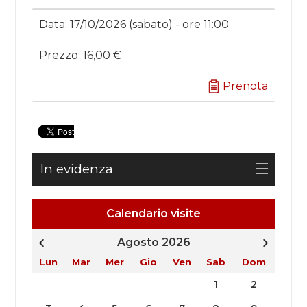
Data:
17/10/2026 (sabato) - ore 11:00
Prezzo:
16,00 €
Prenota
In evidenza
Calendario visite
Agosto 2026
Lun
Mar
Mer
Gio
Ven
Sab
Dom
1
2