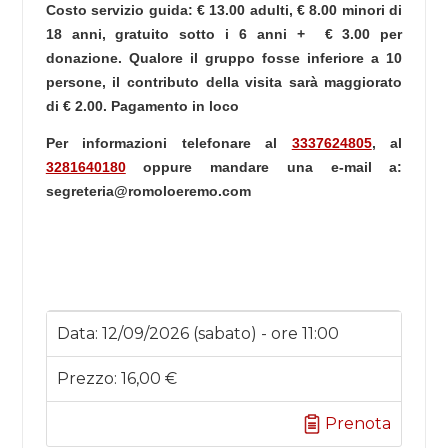
Costo servizio guida: € 13.00 adulti, € 8.00 minori di
18 anni, gratuito sotto i 6 anni + € 3.00 per
donazione. Qualore il gruppo fosse inferiore a 10
persone, il contributo della visita sarà maggiorato
di € 2.00. Pagamento in loco
Per informazioni telefonare al
3337624805
, al
3281640180
oppure mandare una e-mail a:
segreteria@romoloeremo.com
Data:
12/09/2026 (sabato) - ore 11:00
Prezzo:
16,00 €
Prenota