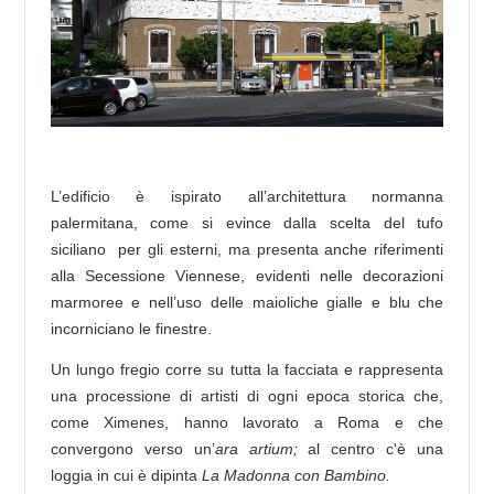
L’edificio è ispirato all’architettura normanna
palermitana, come si evince dalla scelta del tufo
siciliano per gli esterni, ma presenta anche riferimenti
alla Secessione Viennese, evidenti nelle decorazioni
marmoree e nell’uso delle maioliche gialle e blu che
incorniciano le finestre.
Un lungo fregio corre su tutta la facciata e rappresenta
una processione di artisti di ogni epoca storica che,
come Ximenes, hanno lavorato a Roma e che
convergono verso un’
ara artium;
al centro c'è una
loggia in cui è dipinta
La Madonna con Bambino.