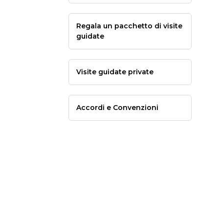
Regala un pacchetto di visite
guidate
Visite guidate private
Accordi e Convenzioni