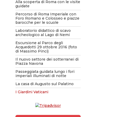
Alla scoperta di Roma con le visite
guidate
Percorso di Roma Imperiale con
Foro Romano e Colosseo e piazze
barocche per le scuole
Laboratorio didattico di scavo
archeologico al Lago di Nemi
Escursione al Parco degli
Acquedotti 29 ottobre 2016 (foto
di Massimo Pinci)
Il nuovo settore dei sotterranei di
Piazza Navona
Passeggiata guidata lungo i fori
imperiali illuminati di notte
La casa di Augusto sul Palatino
I Giardini Vaticani