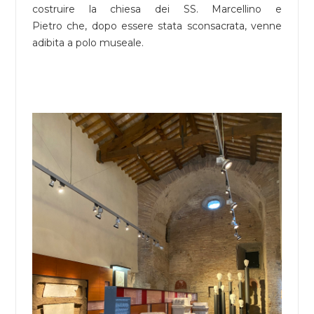
costruire la chiesa dei SS. Marcellino e
Pietro che, dopo essere stata sconsacrata, venne
adibita a polo museale.