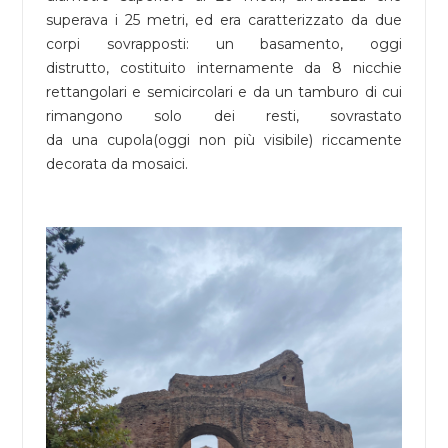
superava i 25 metri, ed era caratterizzato da due
corpi sovrapposti: un basamento, oggi
distrutto, costituito internamente da 8 nicchie
rettangolari e semicircolari e da un tamburo di cui
rimangono solo dei resti, sovrastato
da una cupola(oggi non più visibile) riccamente
decorata da mosaici.