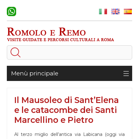
Menù principale
Il Mausoleo di Sant’Elena
e le catacombe dei Santi
Marcellino e Pietro
Al terzo miglio dell’antica via Labicana (oggi via