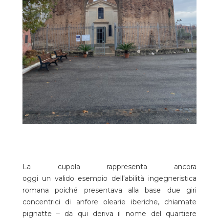
La cupola rappresenta ancora
oggi un valido esempio dell’abilità ingegneristica
romana poiché presentava alla base due giri
concentrici di anfore olearie iberiche, chiamate
pignatte – da qui deriva il nome del quartiere