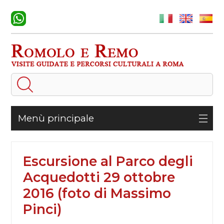
Menù principale
Escursione al Parco degli
Acquedotti 29 ottobre
2016 (foto di Massimo
Pinci)