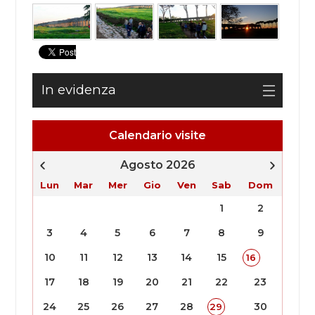
In evidenza
Calendario visite
Agosto 2026
Lun
Mar
Mer
Gio
Ven
Sab
Dom
1
2
3
4
5
6
7
8
9
10
11
12
13
14
15
16
17
18
19
20
21
22
23
24
25
26
27
28
30
29