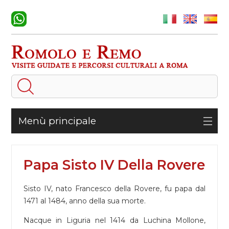
Menù principale
Papa Sisto IV Della Rovere
Sisto IV, nato Francesco della Rovere, fu papa dal
1471 al 1484, anno della sua morte.
Nacque in Liguria nel 1414 da Luchina Mollone,