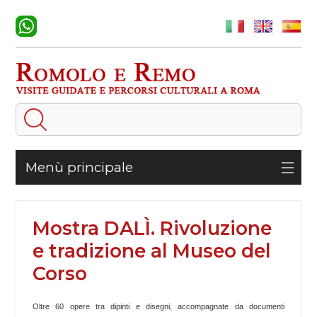
Menù principale
Mostra DALÌ. Rivoluzione
e tradizione al Museo del
Corso
Oltre 60 opere tra dipinti e disegni, accompagnate da documenti