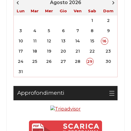
Agosto 2026
Lun
Mar
Mer
Gio
Ven
Sab
Dom
1
2
3
4
5
6
7
8
9
10
11
12
13
14
15
16
17
18
19
20
21
22
23
24
25
26
27
28
30
29
31
Approfondimenti