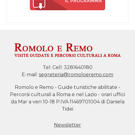
Tel:
Cell: 3281640180
E-mail:
segreteria@romoloeremo.com
Romolo e Remo - Guide turistiche abilitate -
Percorsi culturali a Roma e nel Lazio - orari uffici
da Mar a ven 10-18 P.IVA 11469701004 di Daniela
Tidei
Newsletter