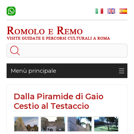
Menù principale
Dalla Piramide di Gaio
Cestio al Testaccio