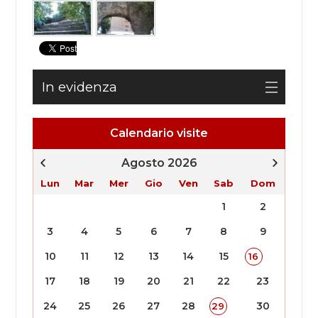
In evidenza
Calendario visite
Agosto 2026
Lun
Mar
Mer
Gio
Ven
Sab
Dom
1
2
3
4
5
6
7
8
9
10
11
12
13
14
15
16
17
18
19
20
21
22
23
24
25
26
27
28
30
29