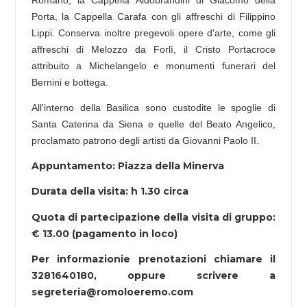
Porta, la Cappella Carafa con gli affreschi di Filippino
Lippi. Conserva inoltre pregevoli opere d'arte, come gli
affreschi di Melozzo da Forlì, il Cristo Portacroce
attribuito a Michelangelo e monumenti funerari del
Bernini e bottega.
All'interno della Basilica sono custodite le spoglie di
Santa Caterina da Siena e quelle del Beato Angelico,
proclamato patrono degli artisti da Giovanni Paolo II.
Appuntamento: Piazza della Minerva
Durata della visita: h 1.30 circa
Quota di partecipazione della visita di gruppo:
€ 13.00 (pagamento in loco)
Per informazionie prenotazioni chiamare il
3281640180, oppure scrivere a
segreteria@romoloeremo.com