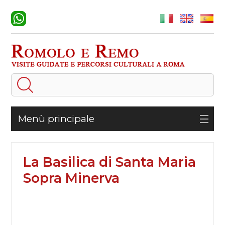
Menù principale
La Basilica di Santa Maria
Sopra Minerva