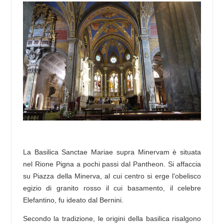
La Basilica Sanctae Mariae supra Minervam è situata
nel Rione Pigna a pochi passi dal Pantheon. Si affaccia
su Piazza della Minerva, al cui centro si erge l'obelisco
egizio di granito rosso il cui basamento, il celebre
Elefantino, fu ideato dal Bernini.
Secondo la tradizione, le origini della basilica risalgono