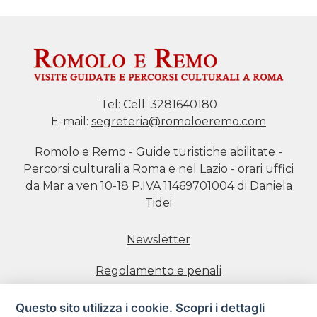
Tel:
Cell: 3281640180
E-mail:
segreteria@romoloeremo.com
Romolo e Remo - Guide turistiche abilitate -
Percorsi culturali a Roma e nel Lazio - orari uffici
da Mar a ven 10-18 P.IVA 11469701004 di Daniela
Tidei
Newsletter
Regolamento e penali
Prenotazione visite
Questo sito utilizza i cookie. Scopri i dettagli