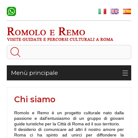
Menù principale
Chi siamo
Romolo e Remo è un progetto culturale nato dalla
passione e dall’entusiasmo di un gruppo di giovani
guide turistiche per la Città di Roma ed il suo territorio.
Il desiderio di comunicare ad altri il nostro amore per
Roma ci ha spinto ad unirci per diffondere la