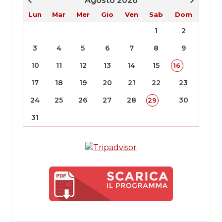
Agosto 2026
Lun
Mar
Mer
Gio
Ven
Sab
Dom
1
2
3
4
5
6
7
8
9
10
11
12
13
14
15
16
17
18
19
20
21
22
23
24
25
26
27
28
30
29
31