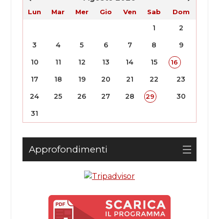
Lun
Mar
Mer
Gio
Ven
Sab
Dom
1
2
3
4
5
6
7
8
9
10
11
12
13
14
15
16
17
18
19
20
21
22
23
24
25
26
27
28
30
29
31
Approfondimenti