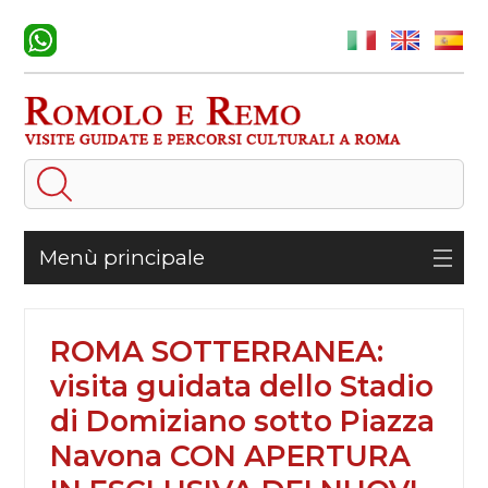
Menù principale
ROMA SOTTERRANEA:
visita guidata dello Stadio
di Domiziano sotto Piazza
Navona CON APERTURA