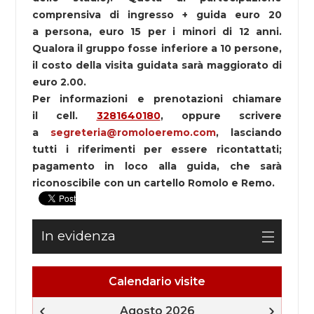
comprensiva di ingresso + guida euro 20
a persona, euro 15 per i minori di 12 anni.
Qualora il gruppo fosse inferiore a 10 persone,
il costo della visita guidata sarà maggiorato di
euro 2.00.
Per informazioni e prenotazioni chiamare
il cell.
3281640180
, oppure scrivere
a
segreteria@romoloeremo.com
, lasciando
tutti i riferimenti per essere ricontattati;
pagamento in loco alla guida, che sarà
riconoscibile con un cartello Romolo e Remo.
In evidenza
Calendario visite
Agosto 2026