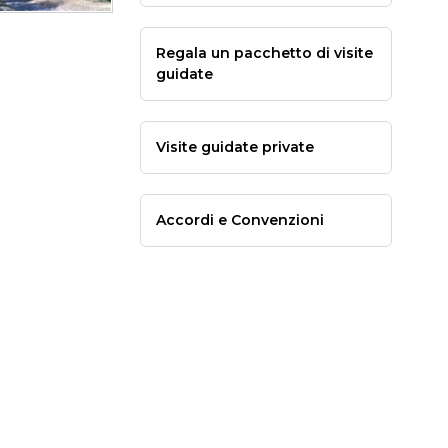
Regala un pacchetto di visite
guidate
Visite guidate private
Accordi e Convenzioni