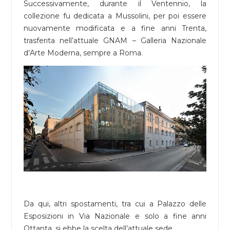
Successivamente, durante il Ventennio, la
collezione fu dedicata a Mussolini, per poi essere
nuovamente modificata e a fine anni Trenta,
trasferita nell’attuale GNAM – Galleria Nazionale
d’Arte Moderna, sempre a Roma.
Da qui, altri spostamenti, tra cui a Palazzo delle
Esposizioni in Via Nazionale e solo a fine anni
Ottanta, si ebbe la scelta dell’attuale sede.