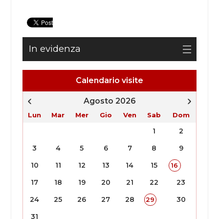
In evidenza
Calendario visite
Agosto 2026
Lun
Mar
Mer
Gio
Ven
Sab
Dom
1
2
3
4
5
6
7
8
9
10
11
12
13
14
15
16
17
18
19
20
21
22
23
24
25
26
27
28
30
29
31