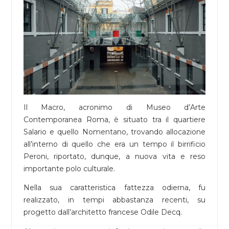
Il Macro, acronimo di Museo d’Arte
Contemporanea Roma, è situato tra il quartiere
Salario e quello Nomentano, trovando allocazione
all’interno di quello che era un tempo il birrificio
Peroni, riportato, dunque, a nuova vita e reso
importante polo culturale.
Nella sua caratteristica fattezza odierna, fu
realizzato, in tempi abbastanza recenti, su
progetto dall’architetto francese Odile Decq.