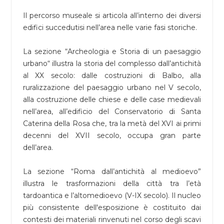
Il percorso museale si articola all’interno dei diversi
edifici succedutisi nell’area nelle varie fasi storiche.
La sezione “Archeologia e Storia di un paesaggio
urbano“ illustra la storia del complesso dall’antichità
al XX secolo: dalle costruzioni di Balbo, alla
ruralizzazione del paesaggio urbano nel V secolo,
alla costruzione delle chiese e delle case medievali
nell’area, all’edificio del Conservatorio di Santa
Caterina della Rosa che, tra la metà del XVI ai primi
decenni del XVII secolo, occupa gran parte
dell’area.
La sezione “Roma dall’antichità al medioevo”
illustra le trasformazioni della città tra l’età
tardoantica e l’altomedioevo (V-IX secolo). Il nucleo
più consistente dell'esposizione è costituito dai
contesti dei materiali rinvenuti nel corso degli scavi