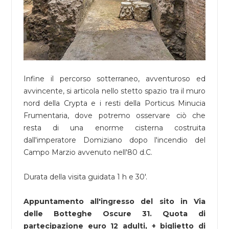
Infine il percorso sotterraneo, avventuroso ed
avvincente, si articola nello stetto spazio tra il muro
nord della Crypta e i resti della Porticus Minucia
Frumentaria, dove potremo osservare ciò che
resta di una enorme cisterna costruita
dall'imperatore Domiziano dopo l'incendio del
Campo Marzio avvenuto nell'80 d.C.
Durata della visita guidata 1 h e 30'.
Appuntamento all'ingresso del sito in Via
delle Botteghe Oscure 31. Quota di
partecipazione euro 12 adulti, + biglietto di