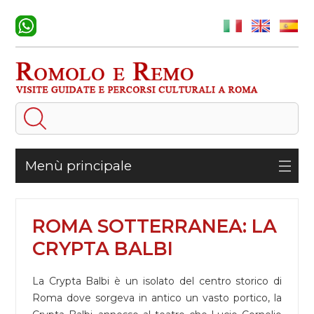
Menù principale
ROMA SOTTERRANEA: LA
CRYPTA BALBI
La Crypta Balbi è un isolato del centro storico di
Roma dove sorgeva in antico un vasto portico, la