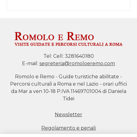
Tel:
Cell: 3281640180
E-mail:
segreteria@romoloeremo.com
Romolo e Remo - Guide turistiche abilitate -
Percorsi culturali a Roma e nel Lazio - orari uffici
da Mar a ven 10-18 P.IVA 11469701004 di Daniela
Tidei
Newsletter
Regolamento e penali