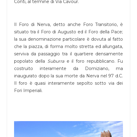
Conti, al termine di Via Cavour.
Il Foro di Nerva, detto anche Foro Transitorio, è
situato tra il Foro di Augusto ed il Foro della Pace;
la sua denominazione particolare è dovuta al fatto
che la piazza, di forma molto stretta ed allungata,
serviva da passaggio tra il quartiere densamente
popolato della
Suburra
e il foro repubblicano. Fu
costruito interamente da Domiziano, ma
inaugurato dopo la sua morte da Nerva nel 97 d.C.
Il foro è quasi interamente sepolto sotto via dei
Fori Imperiali.