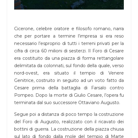
Cicerone, celebre oratore e filosofo romano, narra
che per portare a termine l’impresa si era reso
necessario l’esproprio di tutti i terreni privati per la
cifra di circa 60 milioni di sesterzi. Il Foro di Cesare
era costituito da una piazza di forma rettangolare
delimitata da colonnati, sul fondo della quale, verso
nord-ovest, era situato il tempio di Venere
Genitrice, costruito in seguito ad un voto fatto da
Cesare prima della battaglia di Farsalo contro
Pompeo. Dopo la morte di Giulio Cesare, l’opera fu
terminata dal suo successore Ottaviano Augusto.
Segue poi a distanza di poco tempo la costruzione
del Foro di Augusto, realizzato con il ricavato dei
bottini di guerra. La costruzione della piazza chiusa
sul lato di fondo dalla mole del tempio di Marte