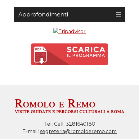
Approfondimenti
Tel:
Cell: 3281640180
E-mail:
segreteria@romoloeremo.com