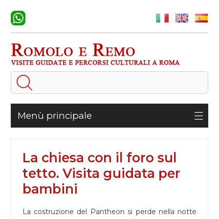
Menù principale
La chiesa con il foro sul
tetto. Visita guidata per
bambini
La costruzione del Pantheon si perde nella notte