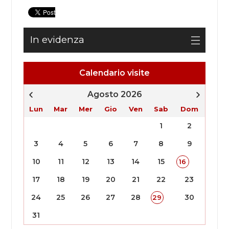
In evidenza
Calendario visite
Agosto 2026
Lun
Mar
Mer
Gio
Ven
Sab
Dom
1
2
3
4
5
6
7
8
9
10
11
12
13
14
15
16
17
18
19
20
21
22
23
24
25
26
27
28
30
29
31