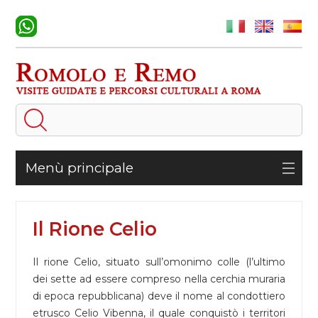
Menù principale
Il Rione Celio
Il rione Celio, situato sull’omonimo colle (l’ultimo
dei sette ad essere compreso nella cerchia muraria
di epoca repubblicana) deve il nome al condottiero
etrusco Celio Vibenna, il quale conquistò i territori