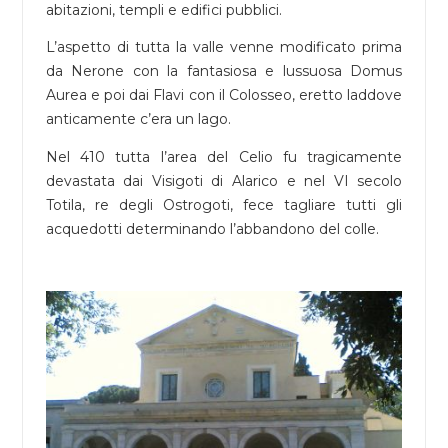
abitazioni, templi e edifici pubblici.
L’aspetto di tutta la valle venne modificato prima
da Nerone con la fantasiosa e lussuosa Domus
Aurea e poi dai Flavi con il Colosseo, eretto laddove
anticamente c’era un lago.
Nel 410 tutta l’area del Celio fu tragicamente
devastata dai Visigoti di Alarico e nel VI secolo
Totila, re degli Ostrogoti, fece tagliare tutti gli
acquedotti determinando l’abbandono del colle.