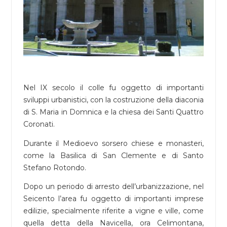
Nel IX secolo il colle fu oggetto di importanti
sviluppi urbanistici, con la costruzione della diaconia
di S. Maria in Domnica e la chiesa dei Santi Quattro
Coronati.
Durante il Medioevo sorsero chiese e monasteri,
come la Basilica di San Clemente e di Santo
Stefano Rotondo.
Dopo un periodo di arresto dell’urbanizzazione, nel
Seicento l’area fu oggetto di importanti imprese
edilizie, specialmente riferite a vigne e ville, come
quella detta della Navicella, ora Celimontana,