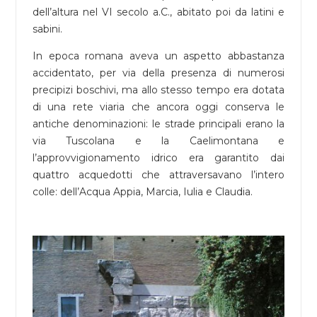
dell’altura nel VI secolo a.C., abitato poi da latini e
sabini.
In epoca romana aveva un aspetto abbastanza
accidentato, per via della presenza di numerosi
precipizi boschivi, ma allo stesso tempo era dotata
di una rete viaria che ancora oggi conserva le
antiche denominazioni: le strade principali erano la
via Tuscolana e la Caelimontana e
l’approvvigionamento idrico era garantito dai
quattro acquedotti che attraversavano l’intero
colle: dell’Acqua Appia, Marcia, Iulia e Claudia.