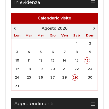
In evidenza
Calendario visite
Agosto 2026
Lun
Mar
Mer
Gio
Ven
Sab
Dom
1
2
3
4
5
6
7
8
9
10
11
12
13
14
15
16
17
18
19
20
21
22
23
24
25
26
27
28
30
29
31
Approfondimenti