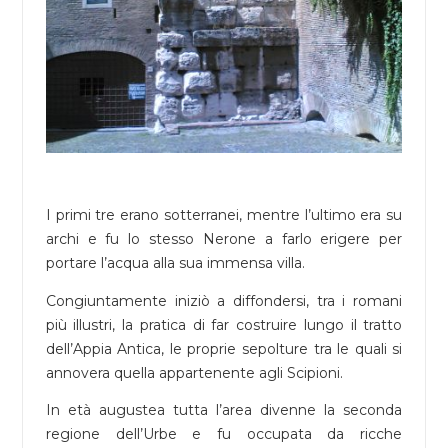
I primi tre erano sotterranei, mentre l’ultimo era su
archi e fu lo stesso Nerone a farlo erigere per
portare l’acqua alla sua immensa villa.
Congiuntamente iniziò a diffondersi, tra i romani
più illustri, la pratica di far costruire lungo il tratto
dell’Appia Antica, le proprie sepolture tra le quali si
annovera quella appartenente agli Scipioni.
In età augustea tutta l’area divenne la seconda
regione dell’Urbe e fu occupata da ricche