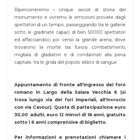
Ripercorreremo i cinque secoli di storia del
monumento e vivremo le emozioni provate dagli
spettatori di un tempo, passeggiando tra le gallerie
sotto le gradinate capaci di ben 50000 spettatori
ed affacciandoci poi verso la grande arena, dove
trovarono la morte tra furiosi combattimenti,
migliaia di gladiatori e di condannati alla pena
capitale, tra le grida del popolo ebbro di sangue.
Appuntamento di fronte all'ingresso del foro
romano in Largo della Salara Vecchia 6 (si
trova lungo via dei fori imperiali, all'incrocio
con via Cavour). Quota di partecipazione euro
30,00 adulti, euro 12 minori di 18 anni, gratuito
sotto i 6 anni comprensive di biglietto.
Per informazioni e prenotazioni chiamare i