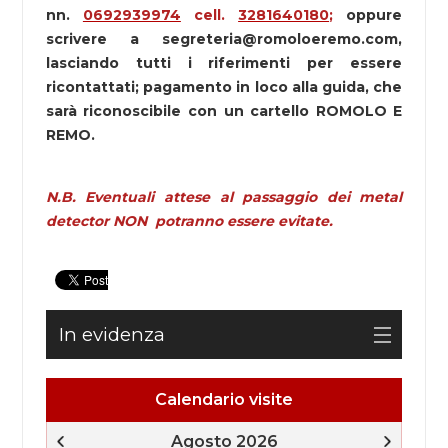
nn.
0692939974
cell.
3281640180
;
oppure
scrivere a segreteria@romoloeremo.com,
lasciando tutti i riferimenti per essere
ricontattati; pagamento in loco alla guida, che
sarà riconoscibile con un cartello ROMOLO E
REMO.
N.B. Eventuali attese al passaggio dei metal
detector NON potranno essere evitate.
In evidenza
Calendario visite
Agosto 2026