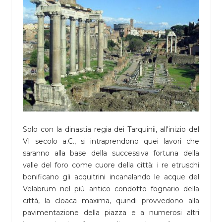
Solo con la dinastia regia dei Tarquinii, all'inizio del
VI secolo a.C., si intraprendono quei lavori che
saranno alla base della successiva fortuna della
valle del foro come cuore della città: i re etruschi
bonificano gli acquitrini incanalando le acque del
Velabrum nel più antico condotto fognario della
città, la cloaca maxima, quindi provvedono alla
pavimentazione della piazza e a numerosi altri