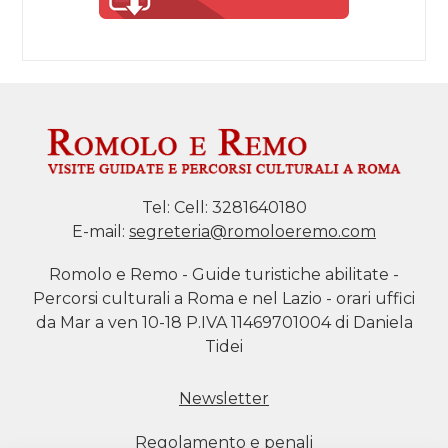
Tel:
Cell: 3281640180
E-mail:
segreteria@romoloeremo.com
Romolo e Remo - Guide turistiche abilitate -
Percorsi culturali a Roma e nel Lazio - orari uffici
da Mar a ven 10-18 P.IVA 11469701004 di Daniela
Tidei
Newsletter
Regolamento e penali