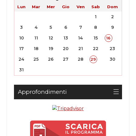
Lun
Mar
Mer
Gio
Ven
Sab
Dom
1
2
3
4
5
6
7
8
9
10
11
12
13
14
15
16
17
18
19
20
21
22
23
24
25
26
27
28
30
29
31
Approfondimenti