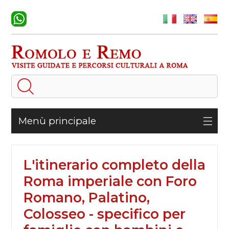
Menù principale
L'itinerario completo della
Roma imperiale con Foro
Romano, Palatino,
Colosseo - specifico per