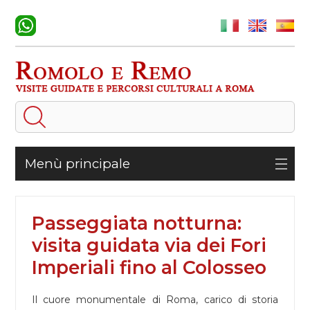
Menù principale
Passeggiata notturna:
visita guidata via dei Fori
Imperiali fino al Colosseo
Il cuore monumentale di Roma, carico di storia