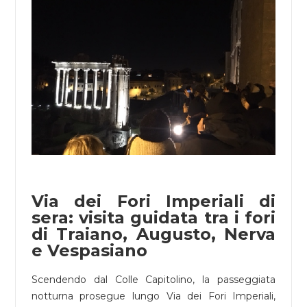
Via dei Fori Imperiali di
sera: visita guidata tra i fori
di Traiano, Augusto, Nerva
e Vespasiano
Scendendo dal Colle Capitolino, la passeggiata
notturna prosegue lungo Via dei Fori Imperiali,