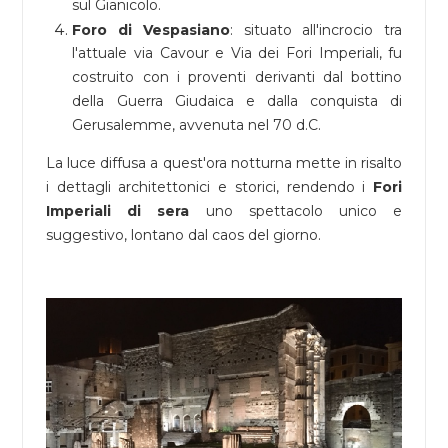
sul Gianicolo.
Foro di Vespasiano
: situato all'incrocio tra
l'attuale via Cavour e Via dei Fori Imperiali, fu
costruito con i proventi derivanti dal bottino
della Guerra Giudaica e dalla conquista di
Gerusalemme, avvenuta nel 70 d.C.
La luce diffusa a quest'ora notturna mette in risalto
i dettagli architettonici e storici, rendendo i
Fori
Imperiali di sera
uno spettacolo unico e
suggestivo, lontano dal caos del giorno.