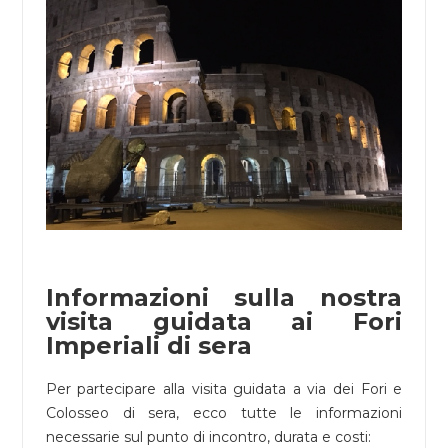
Informazioni sulla nostra
visita guidata ai Fori
Imperiali di sera
Per partecipare alla visita guidata a via dei Fori e
Colosseo di sera, ecco tutte le informazioni
necessarie sul punto di incontro, durata e costi: