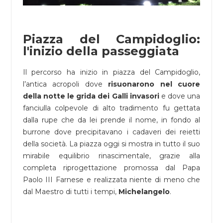
Piazza del Campidoglio:
l'inizio della passeggiata
Il percorso ha inizio in piazza del Campidoglio,
l’antica acropoli dove
risuonarono nel cuore
della notte le grida dei Galli invasori
e dove una
fanciulla colpevole di alto tradimento fu gettata
dalla rupe che da lei prende il nome, in fondo al
burrone dove precipitavano i cadaveri dei reietti
della società. La piazza oggi si mostra in tutto il suo
mirabile equilibrio rinascimentale, grazie alla
completa riprogettazione promossa dal Papa
Paolo III Farnese e realizzata niente di meno che
dal Maestro di tutti i tempi,
Michelangelo
.