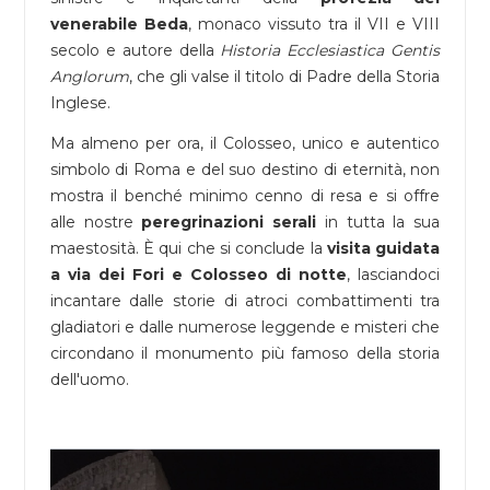
venerabile Beda
, monaco vissuto tra il VII e VIII
secolo e autore della
Historia Ecclesiastica Gentis
Anglorum
, che gli valse il titolo di Padre della Storia
Inglese.
Ma almeno per ora, il Colosseo, unico e autentico
simbolo di Roma e del suo destino di eternità, non
mostra il benché minimo cenno di resa e si offre
alle nostre
peregrinazioni serali
in tutta la sua
maestosità. È qui che si conclude la
visita guidata
a via dei Fori e Colosseo di notte
, lasciandoci
incantare dalle storie di atroci combattimenti tra
gladiatori e dalle numerose leggende e misteri che
circondano il monumento più famoso della storia
dell'uomo.