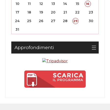
10
11
12
13
14
15
16
17
18
19
20
21
22
23
24
25
26
27
28
30
29
31
Approfondimenti