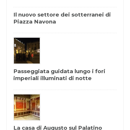
Il nuovo settore dei sotterranei di
Piazza Navona
Passeggiata guidata lungo i fori
imperiali illuminati di notte
La casa di Augusto sul Palatino