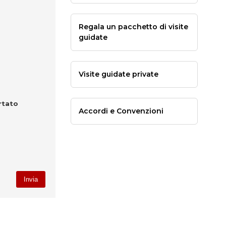
Regala un pacchetto di visite
guidate
Visite guidate private
rtato
Accordi e Convenzioni