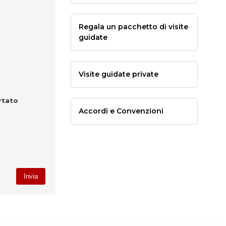
Regala un pacchetto di visite
guidate
Visite guidate private
rtato
Accordi e Convenzioni