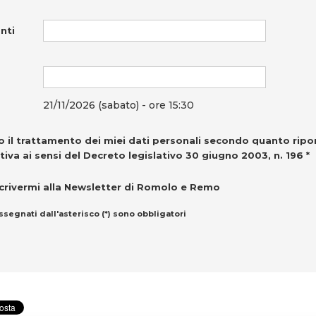
nti
21/11/2026 (sabato) - ore 15:30
 il trattamento dei miei dati personali secondo quanto ripo
tiva ai sensi del Decreto legislativo 30 giugno 2003, n. 196 *
crivermi alla Newsletter di Romolo e Remo
ssegnati dall'asterisco (*) sono obbligatori