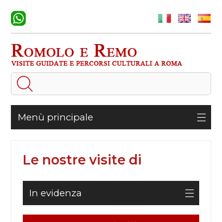
Menù principale
Le nostre visite di
In evidenza