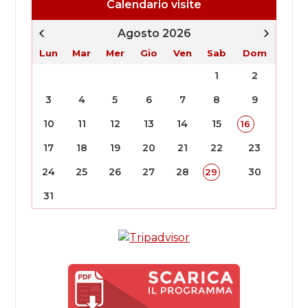
Calendario visite
Agosto 2026
Lun
Mar
Mer
Gio
Ven
Sab
Dom
1
2
3
4
5
6
7
8
9
10
11
12
13
14
15
16
17
18
19
20
21
22
23
24
25
26
27
28
30
29
31