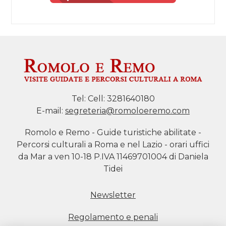
Tel:
Cell: 3281640180
E-mail:
segreteria@romoloeremo.com
Romolo e Remo - Guide turistiche abilitate -
Percorsi culturali a Roma e nel Lazio - orari uffici
da Mar a ven 10-18 P.IVA 11469701004 di Daniela
Tidei
Newsletter
Regolamento e penali