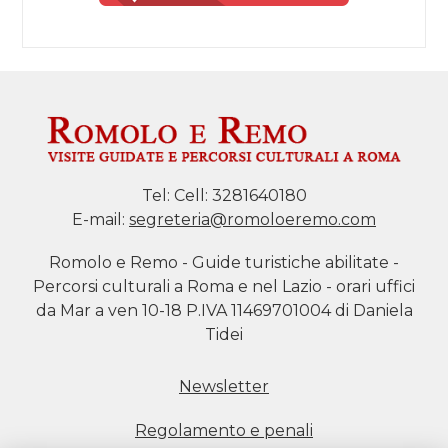
Tel:
Cell: 3281640180
E-mail:
segreteria@romoloeremo.com
Romolo e Remo - Guide turistiche abilitate -
Percorsi culturali a Roma e nel Lazio - orari uffici
da Mar a ven 10-18 P.IVA 11469701004 di Daniela
Tidei
Newsletter
Regolamento e penali