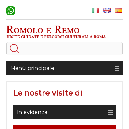
Menù principale
Le nostre visite di
In evidenza