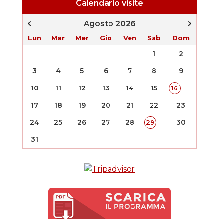
Calendario visite
Agosto 2026
Lun
Mar
Mer
Gio
Ven
Sab
Dom
1
2
3
4
5
6
7
8
9
10
11
12
13
14
15
16
17
18
19
20
21
22
23
24
25
26
27
28
30
29
31